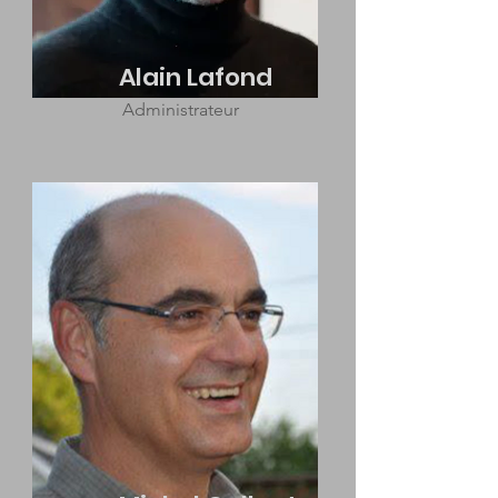
Alain Lafond
Administrateur